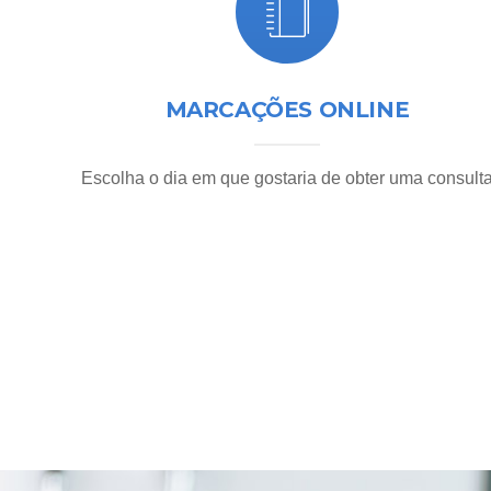
MARCAÇÕES ONLINE
Escolha o dia em que gostaria de obter uma consult