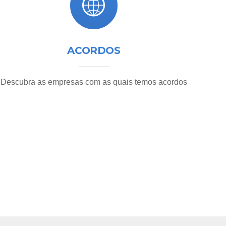
ACORDOS
Descubra as empresas com as quais temos acordos