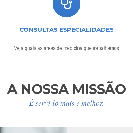
CONSULTAS ESPECIALIDADES
a
Veja quais as áreas de medicina que trabalhamos
A NOSSA MISSÃO
É servi-lo mais e melhor.